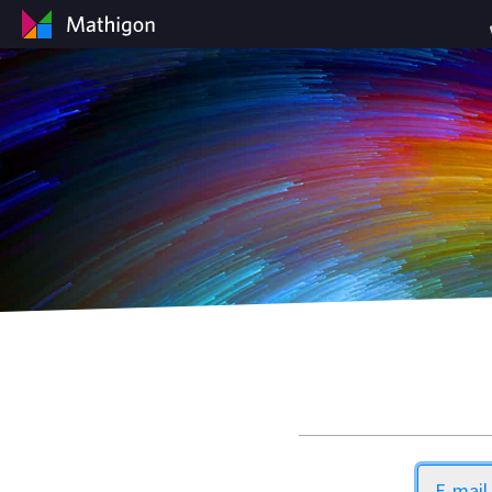
E-mail