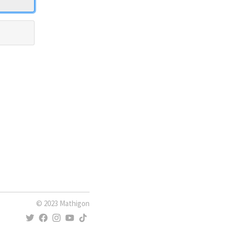
© 2023 Mathigon