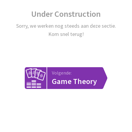
Under Construction
Sorry, we werken nog steeds aan deze sectie.
Kom snel terug!
Volgende:
Game Theory